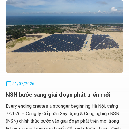
31/07/2026
NSN bước sang giai đoạn phát triển mới
Every ending creates a stronger beginning Hà Nội, tháng
7/2026 – Công ty Cổ phần Xây dựng & Công nghiệp NSN
(NSN) chính thức bước vào giai đoạn phát triển mới trong
lĩnh vực năng lượng và chuyển đổi xanh. Bước đi này đánh