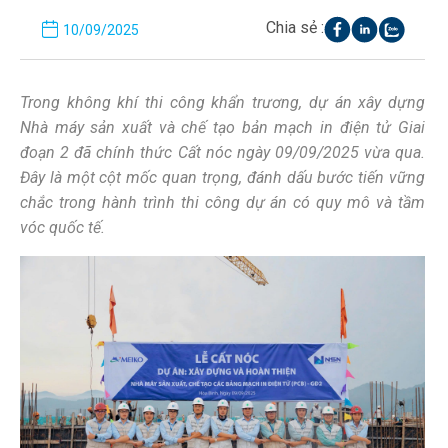
Chia sẻ :
10/09/2025
Trong không khí thi công khẩn trương, dự án xây dựng
Nhà máy sản xuất và chế tạo bản mạch in điện tử Giai
đoạn 2 đã chính thức Cất nóc ngày 09/09/2025 vừa qua.
Đây là một cột mốc quan trọng, đánh dấu bước tiến vững
chắc trong hành trình thi công dự án có quy mô và tầm
vóc quốc tế.