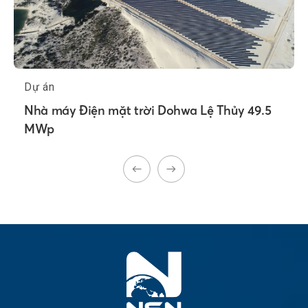
Dự án
Nhà máy Điện mặt trời Dohwa Lệ Thủy 49.5
MWp