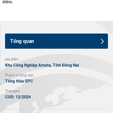
MWdc.
Tổng quan
Địa điểm
Khu Công Nghiệp Amata, Tỉnh Đồng Nai
Phạm vi công việc:
Tổng thầu EPC
Thời gian:
COD: 12/2024