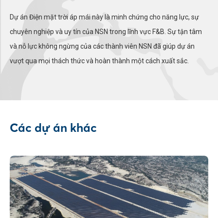
Dự án Điện mặt trời áp mái này là minh chứng cho năng lực, sự
chuyên nghiệp và uy tín của NSN trong lĩnh vực F&B. Sự tận tâm
và nỗ lực không ngừng của các thành viên NSN đã giúp dự án
vượt qua mọi thách thức và hoàn thành một cách xuất sắc.
Các dự án khác