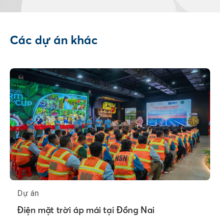
Các dự án khác
Dự án
Điện mặt trời áp mái tại Đồng Nai