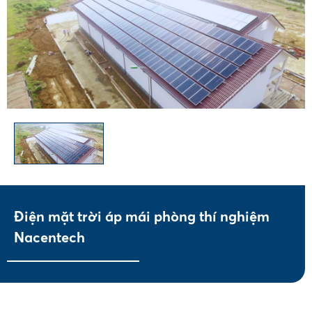
Điện mặt trời áp mái phòng thí nghiệm
Nacentech