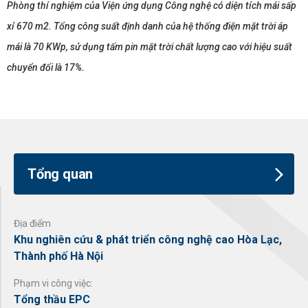
Phòng thí nghiệm của Viện ứng dụng Công nghệ có diện tích mái sấp
xỉ 670 m2. Tổng công suất định danh của hệ thống điện mặt trời áp
mái là 70 KWp, sử dụng tấm pin mặt trời chất lượng cao với hiệu suất
chuyển đổi là 17%.
Tổng quan
Địa điểm
Khu nghiên cứu & phát triển công nghệ cao Hòa Lạc,
Thành phố Hà Nội
Phạm vi công việc:
Tổng thầu EPC