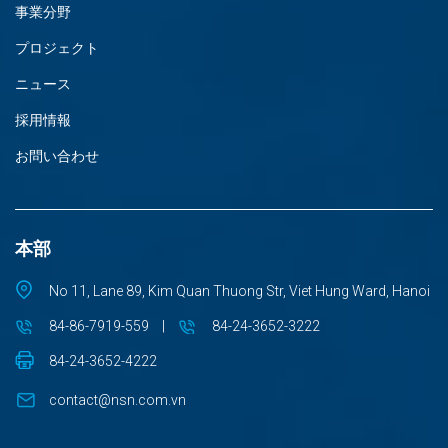
事業分野
プロジェクト
ニュース
採用情報
お問い合わせ
本部
No 11, Lane 89, Kim Quan Thuong Str, Viet Hung Ward, Hanoi
84-86-7919-559
|
84-24-3652-3222
84-24-3652-4222
contact@nsn.com.vn