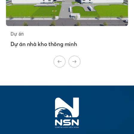
Dự án
Dự án nhà kho thông minh