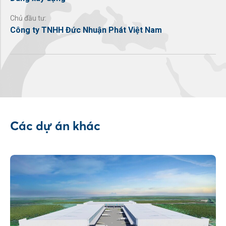
Chủ đầu tư:
Công ty TNHH Đức Nhuận Phát Việt Nam
Các dự án khác