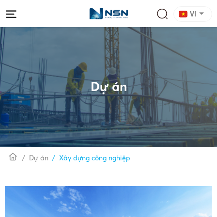
VI
Dự án
Dự án
Xây dựng công nghiệp