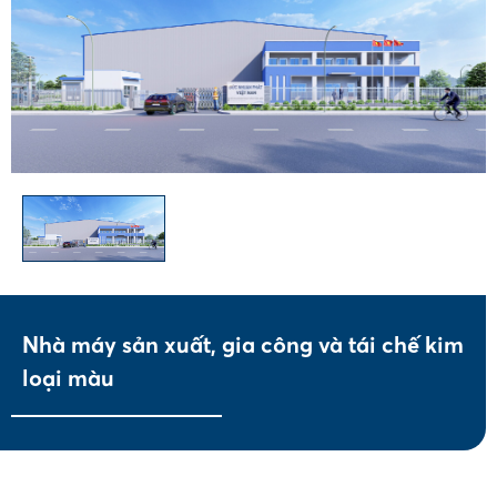
Nhà máy sản xuất, gia công và tái chế kim
loại màu