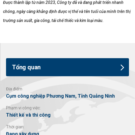
Được thành lập từ năm 2023, Công ty đã và đang phát triển nhanh
chóng, ngày càng khẳng định được vị thế và tên tuổi của mình trên thị
trường sản xuất, gia công, tái chế thiếc và kim loại màu.
Tổng quan
Địa điểm
Cụm công nghiệp Phương Nam, Tỉnh Quảng Ninh
Phạm vi công việc:
Thiết kế và thi công
Thời gian:
Đang xây dựng