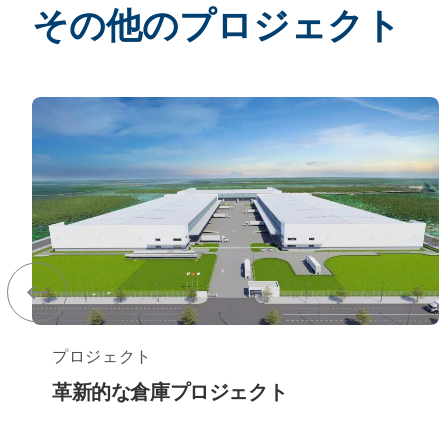
その他のプロジェクト
プロジェクト
革新的な倉庫プロジェクト