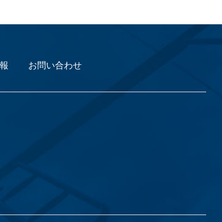
報
お問い合わせ