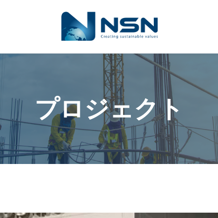
プロジェクト