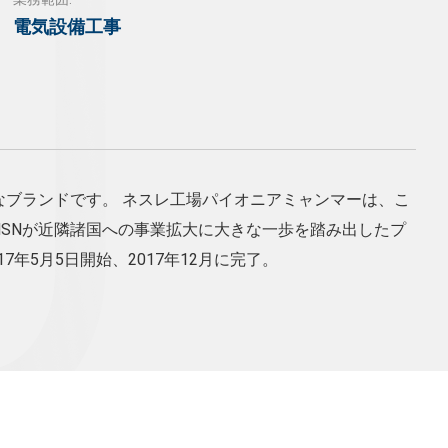
電気設備工事
なブランドです。 ネスレ工場パイオニアミャンマーは、こ
SNが近隣諸国への事業拡大に大きな一歩を踏み出したプ
7年5月5日開始、2017年12月に完了。