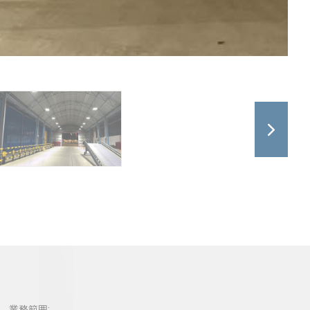
業務範囲: