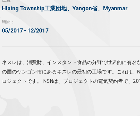
Hlaing Township工業団地、Yangon省、Myanmar
時間：
05/2017 - 12/2017
ネスレは、消費財、インスタント食品の分野で世界的に有名
の国のヤンゴン市にあるネスレの最初の工場です。これは、N
ロジェクトです。 NSNは、プロジェクトの電気契約者で、201