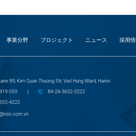
事業分野
プロジェクト
ニュース
採用情
Lane 89, Kim Quan Thuong Str, Viet Hung Ward, Hanoi
919-559
|
84-24-3652-3222
3652-4222
t@nsn.com.vn