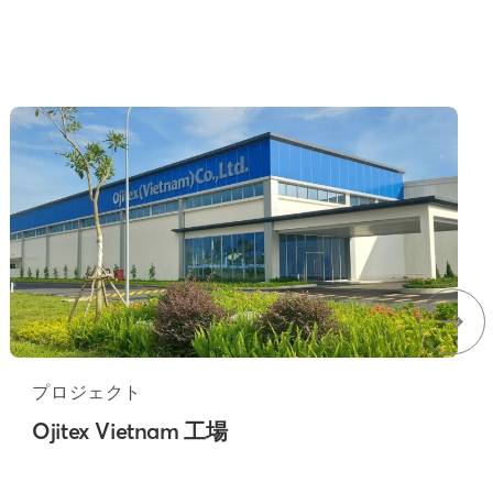
プロジェクト
Ojitex Vietnam 工場