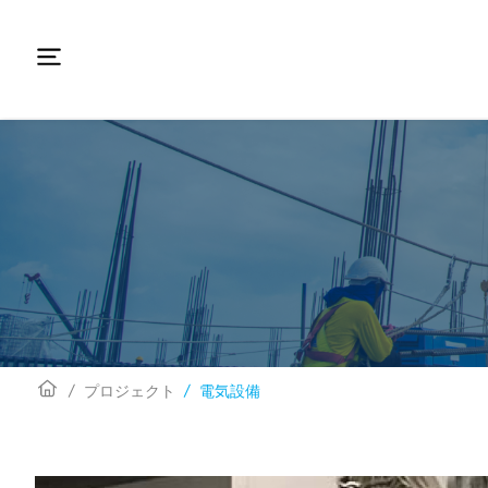
プロジェクト
電気設備