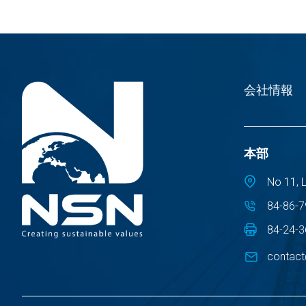
会社情報
本部
No 11, 
84-86-7
84-24-
contac