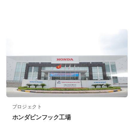
プロジェクト
ホンダビンフック工場