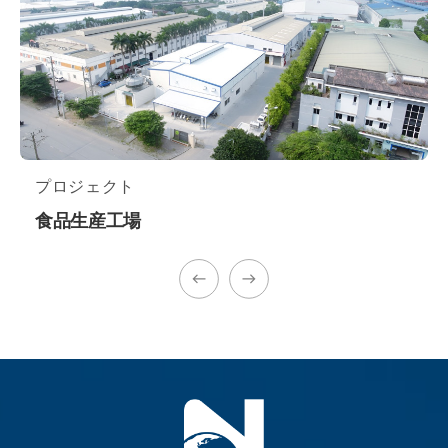
プロジェクト
食品生産工場