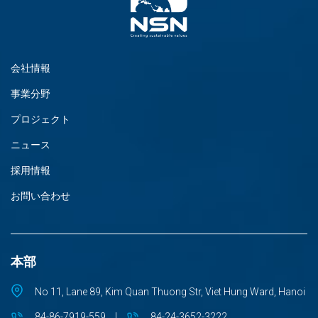
会社情報
事業分野
プロジェクト
ニュース
採用情報
お問い合わせ
本部
No 11, Lane 89, Kim Quan Thuong Str, Viet Hung Ward, Hanoi
84-86-7919-559
|
84-24-3652-3222