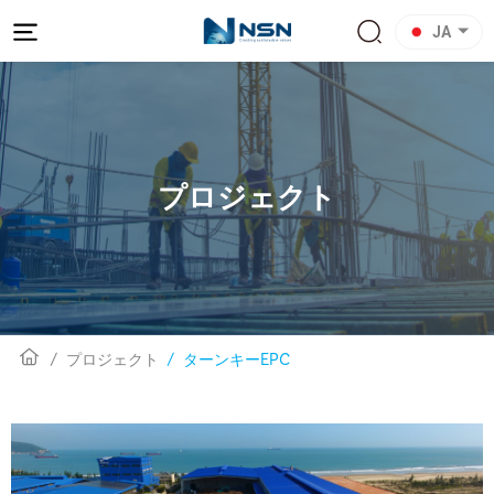
JA
プロジェクト
プロジェクト
ターンキーEPC