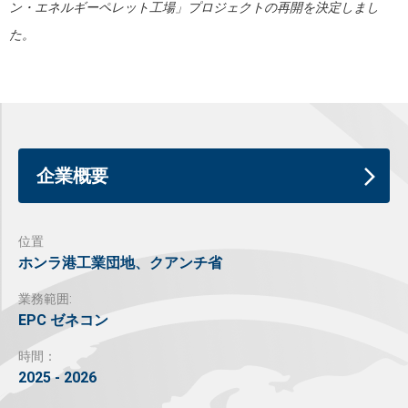
ン・エネルギーペレット工場」プロジェクトの再開を決定しまし
た。
企業概要
位置
ホンラ港工業団地、クアンチ省
業務範囲:
EPC ゼネコン
時間：
2025 - 2026