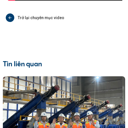
Trở lại chuyên mục video
Tin liên quan