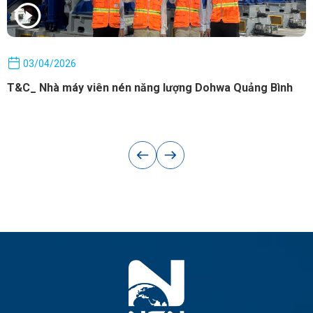
03/04/2026
T&C_ Nhà máy viên nén năng lượng Dohwa Quảng Bình