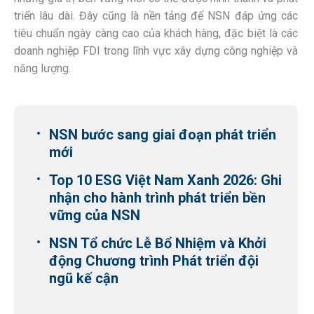
triển lâu dài. Đây cũng là nền tảng để NSN đáp ứng các
tiêu chuẩn ngày càng cao của khách hàng, đặc biệt là các
doanh nghiệp FDI trong lĩnh vực xây dựng công nghiệp và
năng lượng.
NSN bước sang giai đoạn phát triển
mới
Top 10 ESG Việt Nam Xanh 2026: Ghi
nhận cho hành trình phát triển bền
vững của NSN
NSN Tổ chức Lễ Bổ Nhiệm và Khởi
động Chương trình Phát triển đội
ngũ kế cận