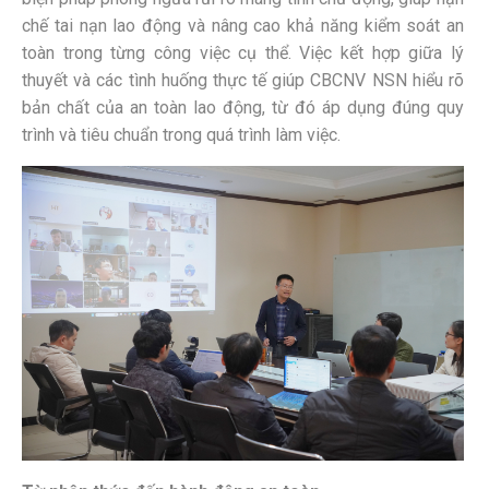
chế tai nạn lao động và nâng cao khả năng kiểm soát an
toàn trong từng công việc cụ thể. Việc kết hợp giữa lý
thuyết và các tình huống thực tế giúp CBCNV NSN hiểu rõ
bản chất của an toàn lao động, từ đó áp dụng đúng quy
trình và tiêu chuẩn trong quá trình làm việc.