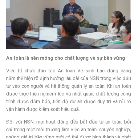
An toàn là nền móng cho chất lượng và sự bền vững
Việc tổ
chức đào tạo An toàn Vệ sinh Lao động hàng
năm thể hiện rõ định hướng lâu dài của NSN trong việc đầu
tư vào con người và hệ thống quản lý an toàn. Khi an toàn
được thực hiện nghiêm túc và nhất quán, chất lượng công
trình được đảm bảo, tiến độ dự án được duy trì và rủi ro
vận hành được kiểm soát hiệu quả.
Đối với NSN, mọi hoạt động đều bắt đầu từ an toàn, bởi
chỉ trong một môi trường làm việc an toàn, chuyên nghiệp,
những giá trị bền vững mới có thể được hình thành và phát